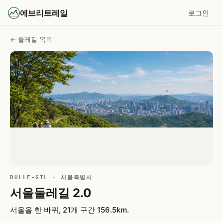
에브리트레일
로그인
← 둘레길 목록
DULLE-GIL
· 서울특별시
서울둘레길 2.0
서울을 한 바퀴, 21개 구간 156.5km.