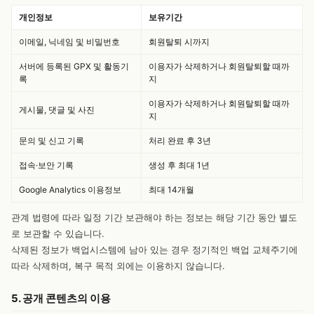
개인정보
보유기간
이메일, 닉네임 및 비밀번호
회원탈퇴 시까지
서버에 등록된 GPX 및 활동기
이용자가 삭제하거나 회원탈퇴할 때까
록
지
이용자가 삭제하거나 회원탈퇴할 때까
게시물, 댓글 및 사진
지
문의 및 신고 기록
처리 완료 후 3년
접속·보안 기록
생성 후 최대 1년
Google Analytics 이용정보
최대 14개월
관계 법령에 따라 일정 기간 보관해야 하는 정보는 해당 기간 동안 별도
로 보관할 수 있습니다.
삭제된 정보가 백업시스템에 남아 있는 경우 정기적인 백업 교체주기에
따라 삭제하며, 복구 목적 외에는 이용하지 않습니다.
5. 공개 콘텐츠의 이용