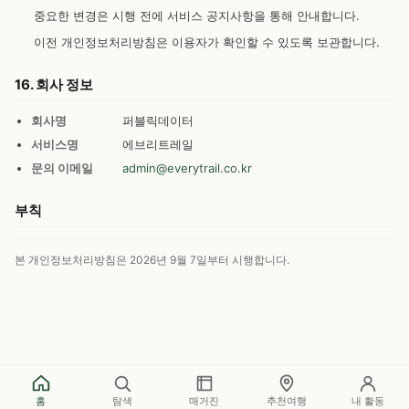
중요한 변경은 시행 전에 서비스 공지사항을 통해 안내합니다.
이전 개인정보처리방침은 이용자가 확인할 수 있도록 보관합니다.
16. 회사 정보
회사명
퍼블릭데이터
서비스명
에브리트레일
문의 이메일
admin@everytrail.co.kr
부칙
본 개인정보처리방침은 2026년 9월 7일부터 시행합니다.
홈
탐색
매거진
추천여행
내 활동