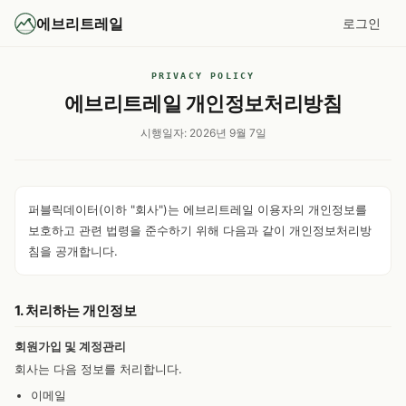
에브리트레일
로그인
PRIVACY POLICY
에브리트레일 개인정보처리방침
시행일자: 2026년 9월 7일
퍼블릭데이터(이하 "회사")는 에브리트레일 이용자의 개인정보를
보호하고 관련 법령을 준수하기 위해 다음과 같이 개인정보처리방
침을 공개합니다.
1. 처리하는 개인정보
회원가입 및 계정관리
회사는 다음 정보를 처리합니다.
이메일