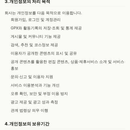
3. 개인정보의 처리 목적
회사는 개인정보를 다음 목적으로 이용합니다.
회원가입, 로그인 및 계정관리
GPX와 활동기록의 저장·조회 및 통계 제공
게시물 및 커뮤니티 기능 제공
검색, 추천 및 코스정보 제공
이용자가 공개한 콘텐츠의 표시 및 공유
공개 콘텐츠를 활용한 편집 콘텐츠, 상품·제휴서비스 소개 및 서비스
홍보
문의·신고 및 이용자 지원
서비스 이용분석과 기능 개선
오류 확인, 보안 및 부정 이용 방지
광고 제공 및 광고 성과 측정
관계 법령상 의무 이행
4. 개인정보의 보유기간