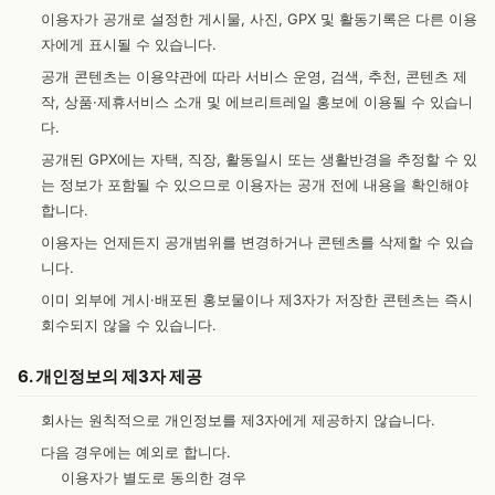
이용자가 공개로 설정한 게시물, 사진, GPX 및 활동기록은 다른 이용
자에게 표시될 수 있습니다.
공개 콘텐츠는 이용약관에 따라 서비스 운영, 검색, 추천, 콘텐츠 제
작, 상품·제휴서비스 소개 및 에브리트레일 홍보에 이용될 수 있습니
다.
공개된 GPX에는 자택, 직장, 활동일시 또는 생활반경을 추정할 수 있
는 정보가 포함될 수 있으므로 이용자는 공개 전에 내용을 확인해야
합니다.
이용자는 언제든지 공개범위를 변경하거나 콘텐츠를 삭제할 수 있습
니다.
이미 외부에 게시·배포된 홍보물이나 제3자가 저장한 콘텐츠는 즉시
회수되지 않을 수 있습니다.
6. 개인정보의 제3자 제공
회사는 원칙적으로 개인정보를 제3자에게 제공하지 않습니다.
다음 경우에는 예외로 합니다.
이용자가 별도로 동의한 경우