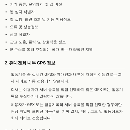
기기 종류, 운영체제 및 앱 버전
앱 설치 식별자
앱 실행, 화면 조회 및 기능 이용정보
오류 및 성능정보
광고 식별자
광고 노출, 클릭 및 상호작용 정보
IP 주소를 통해 추정되는 국가 또는 대략적인 지역
2. 휴대전화 내부 GPS 정보
활동기록 중 실시간 GPS와 휴대전화 내부에 저장된 이동경로는 회
사 서버로 자동 전송되지 않습니다.
회사는 이용자가 서버 등록을 직접 선택하지 않은 GPX 또는 활동기
록을 수집하거나 열람하지 않습니다.
이용자가 GPX 또는 활동기록의 서버 등록을 직접 선택한 경우에만
해당 파일에 포함된 이동경로, 기록 일시, 거리, 고도 및 활동정보가
회사 서버로 전송됩니다.