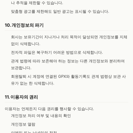
나 추적을 제한할 수 있습니다.
맞춤형 광고를 제한해도 일반 광고는 표시될 수 있습니다.
10. 개인정보의 파기
회사는 보유기간이 지나거나 처리 목적이 달성되면 개인정보를 지체
없이 삭제합니다.
전자적 파일은 복구하기 어려운 방법으로 삭제합니다.
관계 법령에 따라 보존해야 하는 정보는 다른 개인정보와 분리하여
보관합니다.
회원탈퇴 시 계정에 연결된 GPX와 활동기록도 관계 법령상 보관 사
유가 없는 한 삭제합니다.
11. 이용자의 권리
이용자는 언제든지 다음 권리를 행사할 수 있습니다.
개인정보 처리 여부 및 내용의 확인
개인정보 열람
이메일 또는 닉네임의 정정