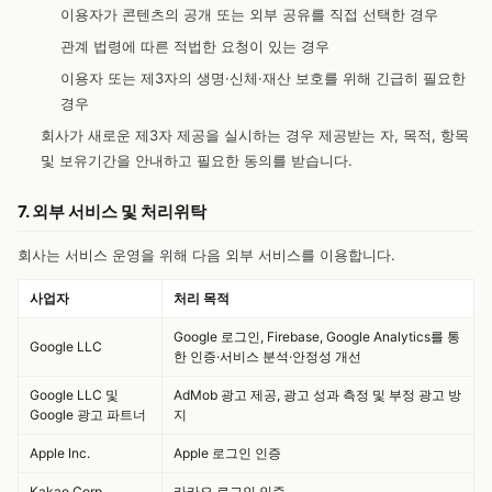
이용자가 콘텐츠의 공개 또는 외부 공유를 직접 선택한 경우
관계 법령에 따른 적법한 요청이 있는 경우
이용자 또는 제3자의 생명·신체·재산 보호를 위해 긴급히 필요한
경우
회사가 새로운 제3자 제공을 실시하는 경우 제공받는 자, 목적, 항목
및 보유기간을 안내하고 필요한 동의를 받습니다.
7. 외부 서비스 및 처리위탁
회사는 서비스 운영을 위해 다음 외부 서비스를 이용합니다.
사업자
처리 목적
Google 로그인, Firebase, Google Analytics를 통
Google LLC
한 인증·서비스 분석·안정성 개선
Google LLC 및
AdMob 광고 제공, 광고 성과 측정 및 부정 광고 방
Google 광고 파트너
지
Apple Inc.
Apple 로그인 인증
Kakao Corp.
카카오 로그인 인증