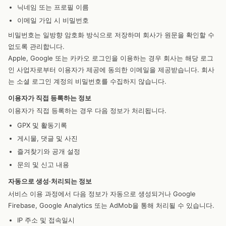
닉네임 또는 프로필 이름
이메일 가입 시 비밀번호
비밀번호는 일방향 암호화 방식으로 저장하며 회사가 원문을 확인할 수
없도록 관리합니다.
Apple, Google 또는 카카오 로그인을 이용하는 경우 회사는 해당 로그
인 사업자로부터 이용자가 제공에 동의한 이메일을 제공받습니다. 회사
는 소셜 로그인 계정의 비밀번호를 수집하지 않습니다.
이용자가 직접 등록하는 정보
이용자가 직접 등록하는 경우 다음 정보가 처리됩니다.
GPX 및 활동기록
게시물, 댓글 및 사진
즐겨찾기와 공개 설정
문의 및 신고 내용
자동으로 생성·처리되는 정보
서비스 이용 과정에서 다음 정보가 자동으로 생성되거나 Google
Firebase, Google Analytics 또는 AdMob을 통해 처리될 수 있습니다.
IP 주소 및 접속일시