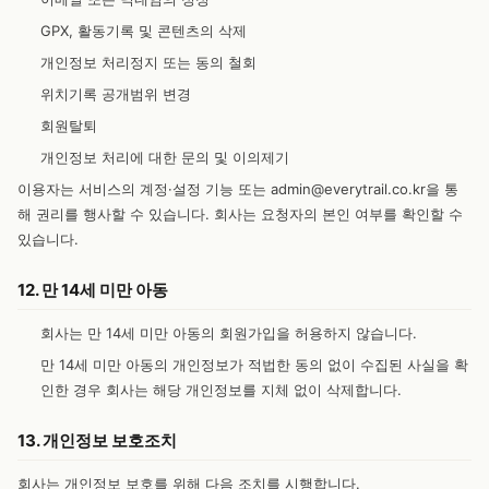
GPX, 활동기록 및 콘텐츠의 삭제
개인정보 처리정지 또는 동의 철회
위치기록 공개범위 변경
회원탈퇴
개인정보 처리에 대한 문의 및 이의제기
이용자는 서비스의 계정·설정 기능 또는
admin@everytrail.co.kr
을 통
해 권리를 행사할 수 있습니다. 회사는 요청자의 본인 여부를 확인할 수
있습니다.
12. 만 14세 미만 아동
회사는 만 14세 미만 아동의 회원가입을 허용하지 않습니다.
만 14세 미만 아동의 개인정보가 적법한 동의 없이 수집된 사실을 확
인한 경우 회사는 해당 개인정보를 지체 없이 삭제합니다.
13. 개인정보 보호조치
회사는 개인정보 보호를 위해 다음 조치를 시행합니다.