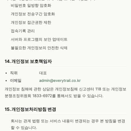
비밀번호 일방향 암호화
개인정보 전송구간 암호화
개인정보 접근권한 제한
접속기록 관리
서버와 프로그램의 보안 업데이트
불필요한 개인정보의 안전한 삭제
14. 개인정보 보호책임자
직위
대표
이메일
admin@everytrail.co.kr
개인정보 침해에 관한 상담은 개인정보침해 신고센터 118 또는 개인정보
분쟁조정위원회 1833-6972를 통해서도 받을 수 있습니다.
15. 개인정보처리방침 변경
회사는 관계 법령 또는 서비스 내용이 변경되는 경우 본 방침을 변경
할 수 있습니다.