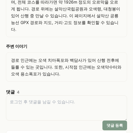
며, 전체 코스를 따라가면 약 1926m 정도의 오르막을 오르
게 됩니다. 경로 위에는 설악산국립공원과 오색령, 대청봉이 
있어 산행 중 만날 수 있습니다. 이 페이지에서 설악산 공룡
능선 GPX 경로와 지도, 거리·고도 정보를 확인할 수 있습니
다.
주변 이야기
경로 인근에는 오색 치마폭포와 백담사가 있어 산행 전후에 
들를 수 있는 곳입니다. 또한, 시작점 인근에는 오색약수터와 
오색 용소폭포가 있습니다.
댓글
4
댓글 등록