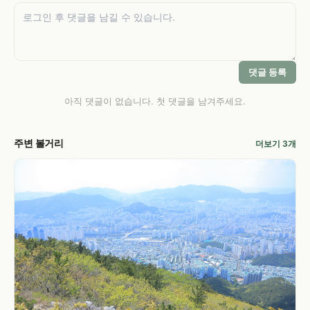
댓글 등록
아직 댓글이 없습니다. 첫 댓글을 남겨주세요.
주변 볼거리
더보기 3개