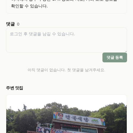
확인할 수 있습니다.
댓글
0
댓글 등록
아직 댓글이 없습니다. 첫 댓글을 남겨주세요.
주변 맛집