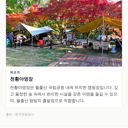
레포츠
천황야영장
천황야영장은 월출산 국립공원 내에 위치한 캠핑장입니다. 깊
고 울창한 숲 속에서 편리한 시설을 갖춘 야영을 즐길 수 있으
며, 월출산 탐방의 출발점으로 적합합니다.
출처 - 한국관광공사