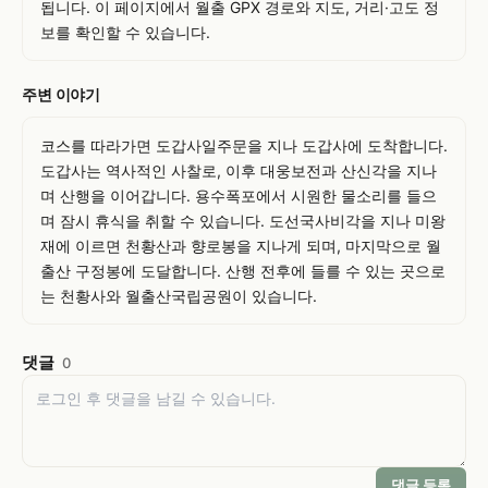
됩니다. 이 페이지에서 월출 GPX 경로와 지도, 거리·고도 정
보를 확인할 수 있습니다.
주변 이야기
코스를 따라가면 도갑사일주문을 지나 도갑사에 도착합니다. 
도갑사는 역사적인 사찰로, 이후 대웅보전과 산신각을 지나
며 산행을 이어갑니다. 용수폭포에서 시원한 물소리를 들으
며 잠시 휴식을 취할 수 있습니다. 도선국사비각을 지나 미왕
재에 이르면 천황산과 향로봉을 지나게 되며, 마지막으로 월
출산 구정봉에 도달합니다. 산행 전후에 들를 수 있는 곳으로
는 천황사와 월출산국립공원이 있습니다.
댓글
0
댓글 등록