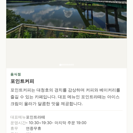
음식점
포인트커피
포인트커피는 대청호의 경치를 감상하며 커피와 베이커리를
즐길 수 있는 카페입니다. 대표 메뉴인 포인트라떼는 아이스
크림이 올라가 달콤한 맛을 제공합니다.
대표메뉴
포인트라떼
운영시간
- 10:30~19:30- 마지막 주문 19:00
휴무
연중무휴