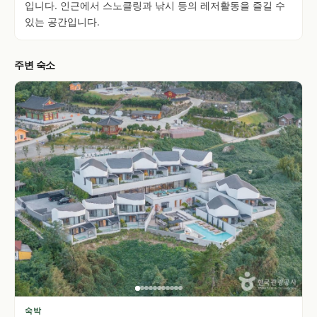
입니다. 인근에서 스노클링과 낚시 등의 레저활동을 즐길 수
있는 공간입니다.
주변 숙소
숙박