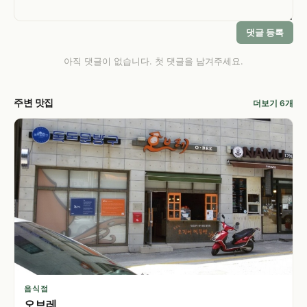
댓글 등록
아직 댓글이 없습니다. 첫 댓글을 남겨주세요.
주변 맛집
더보기 6개
음식점
오브레