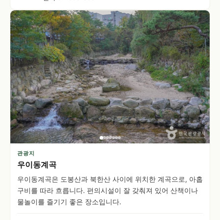
관광지
우이동계곡
우이동계곡은 도봉산과 북한산 사이에 위치한 계곡으로, 아홉
구비를 따라 흐릅니다. 편의시설이 잘 갖춰져 있어 산책이나
물놀이를 즐기기 좋은 장소입니다.