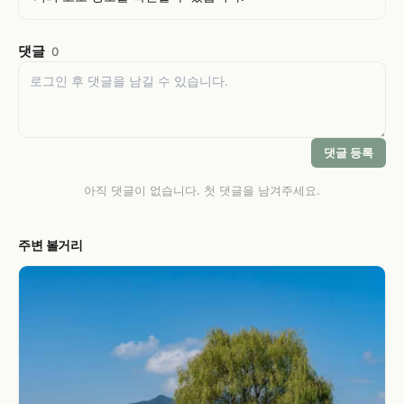
댓글
0
댓글 등록
아직 댓글이 없습니다. 첫 댓글을 남겨주세요.
주변 볼거리