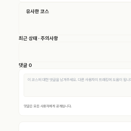
유사한 코스
최근 상태 · 주의사항
댓글 0
댓글은 모든 사용자에게 공개됩니다.