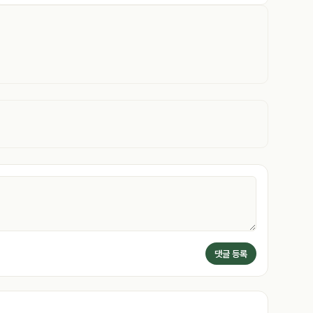
댓글 등록