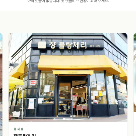
아직 댓글이 없습니다. 첫 댓글의 주인공이 되어 주세요.
음식점