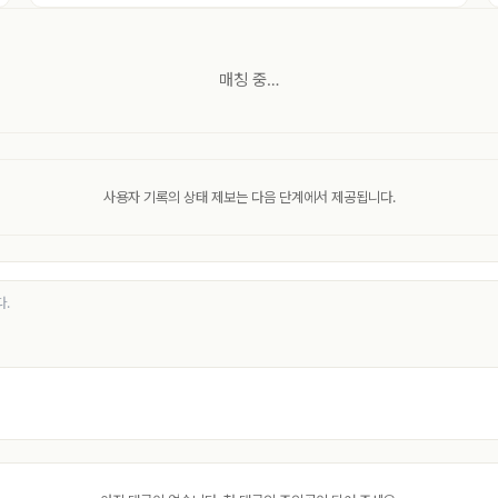
매칭 중…
사용자 기록의 상태 제보는 다음 단계에서 제공됩니다.