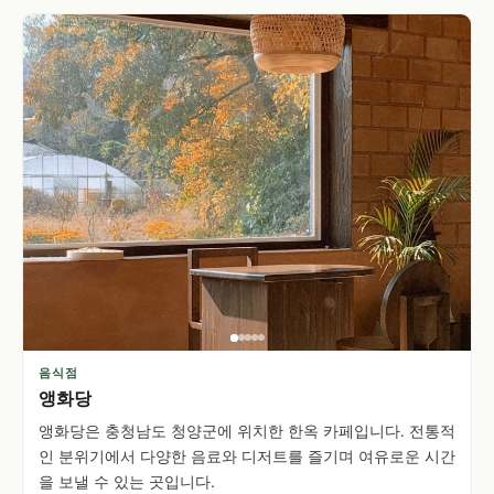
음식점
앵화당
앵화당은 충청남도 청양군에 위치한 한옥 카페입니다. 전통적
인 분위기에서 다양한 음료와 디저트를 즐기며 여유로운 시간
을 보낼 수 있는 곳입니다.