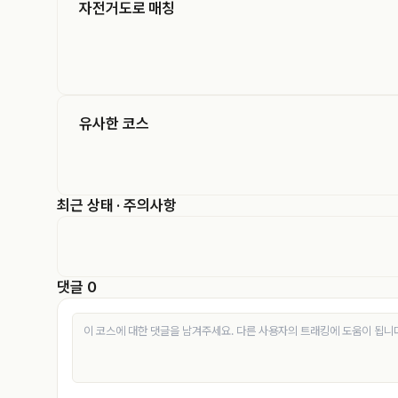
자전거도로 매칭
유사한 코스
최근 상태 · 주의사항
댓글 0