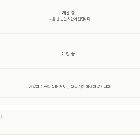
계산 중…
처음 한 번만 시간이 걸립니다.
매칭 중…
사용자 기록의 상태 제보는 다음 단계에서 제공됩니다.