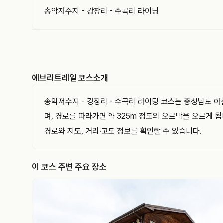
송악저수지 - 강장리 - 수곡리 라이딩
EVERYTRAIL
에브리트레일은 GPS 트랙과 코스를 기록하고 공유
하는 아웃도어 플랫폼입니다. 이 트랙의 경로·거리·
에브리트레일 코스소개
고도와 지나간 지점을 지도와 함께 확인해 보세요.
송악저수지 - 강장리 - 수곡리 라이딩 코스는 충청남도 
며, 경로를 따라가면 약 325m 정도의 오르막을 오르게 
경로와 지도, 거리·고도 정보를 확인할 수 있습니다.
이 코스 주변 주요 장소