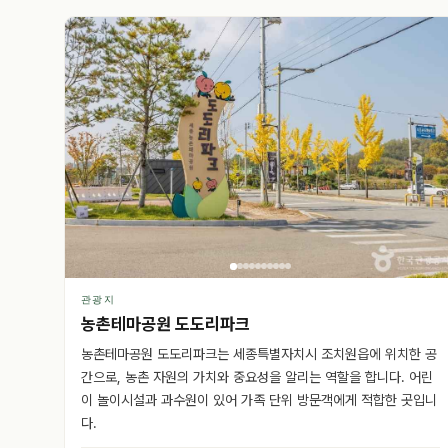
관광지
농촌테마공원 도도리파크
농촌테마공원 도도리파크는 세종특별자치시 조치원읍에 위치한 공
간으로, 농촌 자원의 가치와 중요성을 알리는 역할을 합니다. 어린
이 놀이시설과 과수원이 있어 가족 단위 방문객에게 적합한 곳입니
다.