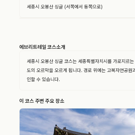
세종시 오봉산 싱글 (서쪽에서 동쪽으로)
EVERYTRAIL
에브리트레일은 GPS 트랙과 코스를 기록하고 공유
하는 아웃도어 플랫폼입니다. 이 트랙의 경로·거리·
에브리트레일 코스소개
고도와 지나간 지점을 지도와 함께 확인해 보세요.
세종시 오봉산 싱글 코스는 세종특별자치시를 가로지르는 약
도의 오르막을 오르게 됩니다. 경로 위에는 고복자연공원과 
인할 수 있습니다.
이 코스 주변 주요 장소