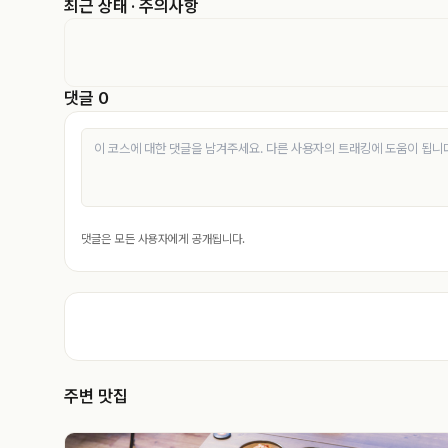
최근 상태 · 주의사항
댓글 0
댓글은 모든 사용자에게 공개됩니다.
주변 맛집