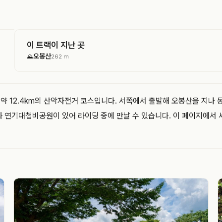
이 트랙이 지난 곳
오봉산
⛰
262 m
 12.4km의 산악자전거 코스입니다. 서쪽에서 출발해 오봉산을 지나 동
연기대첩비공원이 있어 라이딩 중에 만날 수 있습니다. 이 페이지에서 세종