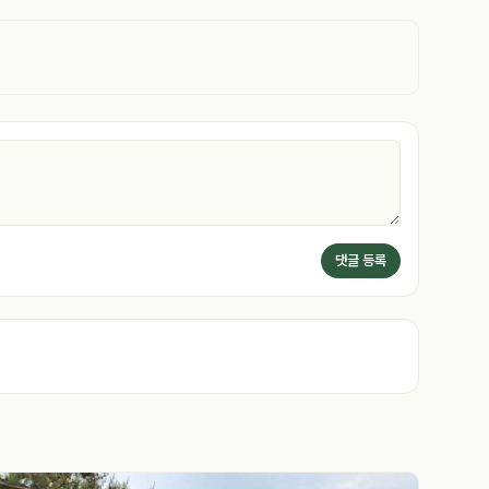
댓글 등록