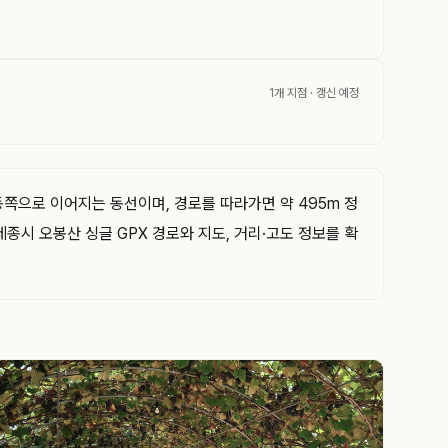
1개 지점
· 갱신 예정
쪽으로 이어지는 동선이며, 경로를 따라가면 약 495m 정
시 오봉산 싱글 GPX 경로와 지도, 거리·고도 정보를 확