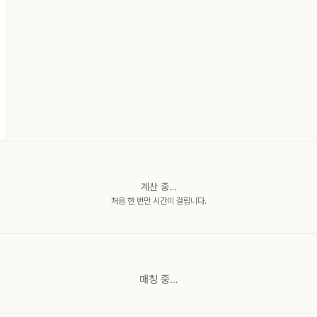
계산 중…
처음 한 번만 시간이 걸립니다.
매칭 중…