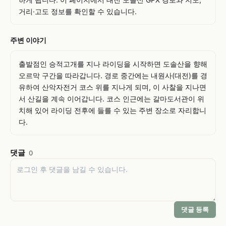
거리·고도 정보를 확인할 수 있습니다.
주변 이야기
출발점인 승적고개를 지나 라이딩을 시작하면 도솔산을 향해 
오르막 구간을 따라갑니다. 경로 중간에는 내원사(대전)를 경
유하여 산악자전거 코스 위를 지나게 되며, 이 사찰을 지나면
서 산길을 계속 이어갑니다. 코스 인근에는 갈마도서관이 위
치해 있어 라이딩 전후에 들를 수 있는 주변 장소로 자리합니
다.
댓글
0
댓글 등록