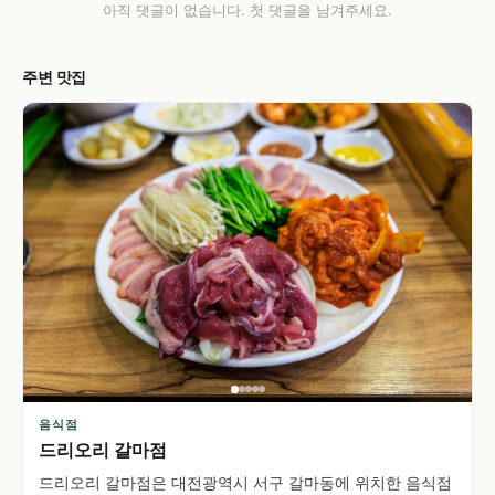
아직 댓글이 없습니다. 첫 댓글을 남겨주세요.
주변 맛집
음식점
드리오리 갈마점
드리오리 갈마점은 대전광역시 서구 갈마동에 위치한 음식점