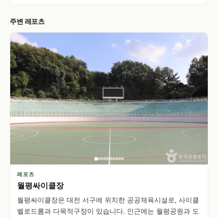
주변 레포츠
레포츠
월평싸이클장
월평싸이클장은 대전 서구에 위치한 공공체육시설로, 사이클
벨로드롬과 다목적구장이 있습니다. 인근에는 월평공원과 도