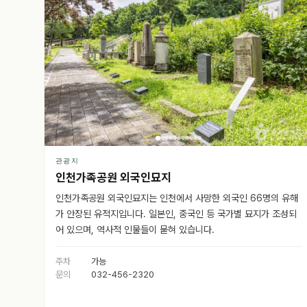
관광지
인천가족공원 외국인묘지
인천가족공원 외국인묘지는 인천에서 사망한 외국인 66명의 유해
가 안장된 유적지입니다. 일본인, 중국인 등 국가별 묘지가 조성되
어 있으며, 역사적 인물들이 묻혀 있습니다.
주차
가능
문의
032-456-2320