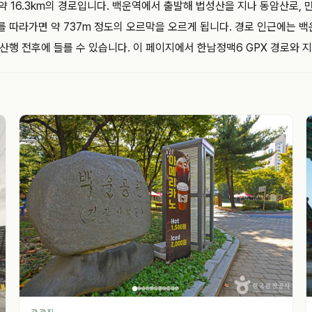
16.3km의 경로입니다. 백운역에서 출발해 법성산을 지나 동암산로, 만월
를 따라가면 약 737m 정도의 오르막을 오르게 됩니다. 경로 인근에는 
산행 전후에 들를 수 있습니다. 이 페이지에서 한남정맥6 GPX 경로와 지
관광지