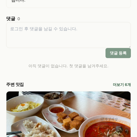
댓글
0
댓글 등록
아직 댓글이 없습니다. 첫 댓글을 남겨주세요.
주변 맛집
더보기 6개