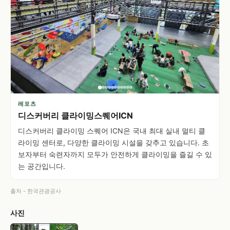
레포츠
디스커버리 클라이밍스퀘어ICN
디스커버리 클라이밍 스퀘어 ICN은 국내 최대 실내 멀티 클
라이밍 센터로, 다양한 클라이밍 시설을 갖추고 있습니다. 초
보자부터 숙련자까지 모두가 안전하게 클라이밍을 즐길 수 있
는 공간입니다.
출처 - 한국관광공사
사진