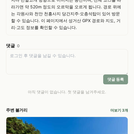
라가면 약 520m 정도의 오르막을 오르게 됩니다. 경로 위에
는 각원사와 천안 천흥사지 당간지주·오층석탑이 있어 방문
할 수 있습니다. 이 페이지에서 성거산 GPX 경로와 지도, 거
리·고도 정보를 확인할 수 있습니다.
댓글
0
댓글 등록
아직 댓글이 없습니다. 첫 댓글을 남겨주세요.
주변 볼거리
더보기 3개