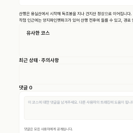
산행은 용실산에서 시작해 독조봉을 지나 건지산 정상으로 이어집니다. 
작점 인근에는 양지파인펫파크가 있어 산행 전후에 들를 수 있고, 경로
유사한 코스
최근 상태 · 주의사항
댓글 0
댓글은 모든 사용자에게 공개됩니다.