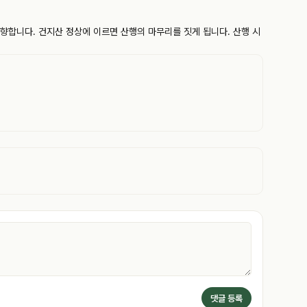
합니다. 건지산 정상에 이르면 산행의 마무리를 짓게 됩니다. 산행 시
댓글 등록