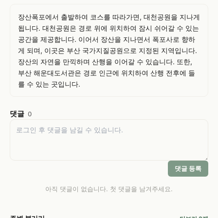
장산폭포에서 출발하여 코스를 따라가면, 대천공원을 지나게 
됩니다. 대천공원은 경로 위에 위치하여 잠시 쉬어갈 수 있는 
공간을 제공합니다. 이어서 장산을 지나면서 폭포사로 향하
게 되며, 이곳은 부산 국가지질공원으로 지정된 지역입니다. 
장산의 자연을 만끽하며 산행을 이어갈 수 있습니다. 또한, 
부산 해운대도서관은 경로 인근에 위치하여 산행 전후에 들
를 수 있는 곳입니다.
댓글
0
댓글 등록
아직 댓글이 없습니다. 첫 댓글을 남겨주세요.