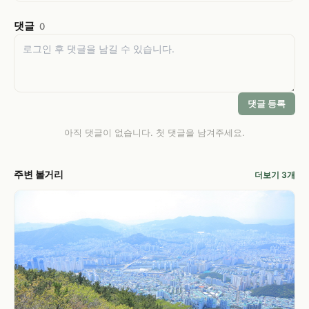
댓글
0
댓글 등록
아직 댓글이 없습니다. 첫 댓글을 남겨주세요.
주변 볼거리
더보기 3개