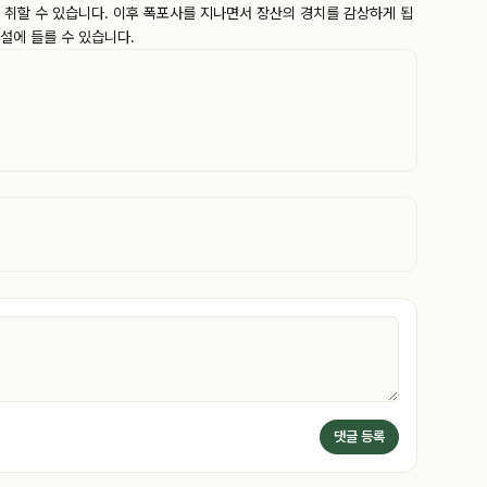
취할 수 있습니다. 이후 폭포사를 지나면서 장산의 경치를 감상하게 됩
설에 들를 수 있습니다.
댓글 등록