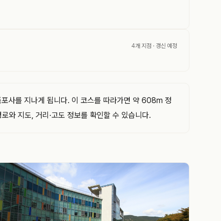
4개 지점
· 갱신 예정
포사를 지나게 됩니다. 이 코스를 따라가면 약 608m 정
로와 지도, 거리·고도 정보를 확인할 수 있습니다.