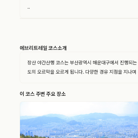
..
EVERYTRAIL
에브리트레일은 GPS 트랙과 코스를 기록하고 공유
하는 아웃도어 플랫폼입니다. 이 트랙의 경로·거리·
에브리트레일 코스소개
고도와 지나간 지점을 지도와 함께 확인해 보세요.
장산 야간산행 코스는 부산광역시 해운대구에서 진행되는 등산
도의 오르막을 오르게 됩니다. 다양한 경유 지점을 지나며 
이 코스 주변 주요 장소