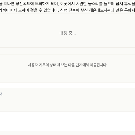
 지나면 장산폭포에 도착하게 되며, 이곳에서 시원한 물소리를 들으며 잠시 휴식을 
 가까이에서 느끼며 걸을 수 있습니다. 산행 전후에 부산 해운대도서관과 같은 문화시
매칭 중…
사용자 기록의 상태 제보는 다음 단계에서 제공됩니다.