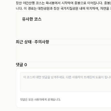
장산 야간산행 코스는 옥녀봉에서 시작하여 중봉으로 이어집니다. 중봉을
니다. 이 경로는 대천공원과 장산 국가지질공원 내에 위치하여, 자연을
유사한 코스
최근 상태 · 주의사항
댓글 0
댓글은 모든 사용자에게 공개됩니다.