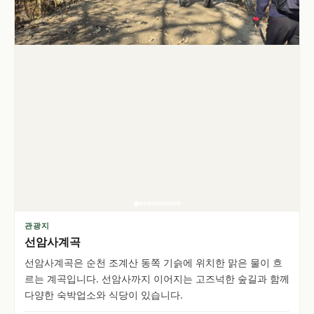
관광지
선암사계곡
선암사계곡은 순천 조계산 동쪽 기슭에 위치한 맑은 물이 흐
르는 계곡입니다. 선암사까지 이어지는 고즈넉한 숲길과 함께
다양한 숙박업소와 식당이 있습니다.