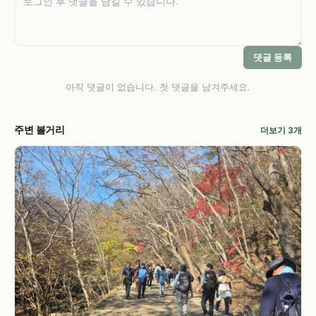
댓글 등록
아직 댓글이 없습니다. 첫 댓글을 남겨주세요.
주변 볼거리
더보기 3개