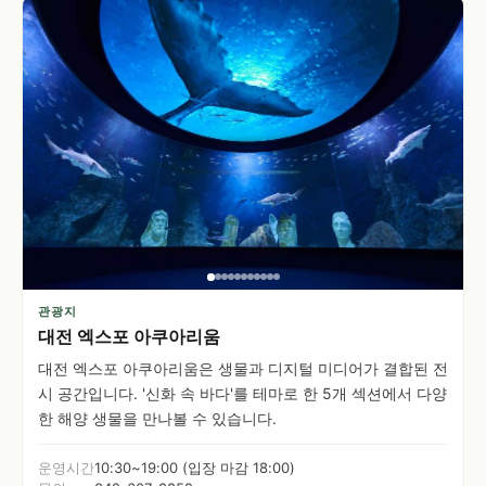
관광지
대전 엑스포 아쿠아리움
대전 엑스포 아쿠아리움은 생물과 디지털 미디어가 결합된 전
시 공간입니다. '신화 속 바다'를 테마로 한 5개 섹션에서 다양
한 해양 생물을 만나볼 수 있습니다.
운영시간
10:30~19:00 (입장 마감 18:00)