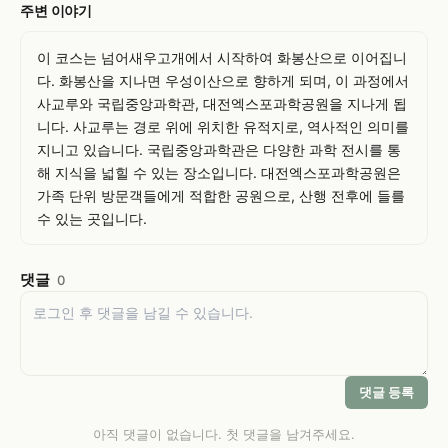
주변 이야기
이 코스는 넘어새우고개에서 시작하여 화봉산으로 이어집니
다. 화봉산을 지나면 우성이산으로 향하게 되며, 이 과정에서 
사교루와 국립중앙과학관, 대전엑스포과학공원을 지나게 됩
니다. 사교루는 경로 위에 위치한 유적지로, 역사적인 의미를 
지니고 있습니다. 국립중앙과학관은 다양한 과학 전시를 통
해 지식을 넓힐 수 있는 장소입니다. 대전엑스포과학공원은 
가족 단위 방문객들에게 적합한 공원으로, 산행 전후에 들를 
수 있는 곳입니다.
댓글
0
댓글 등록
아직 댓글이 없습니다. 첫 댓글을 남겨주세요.