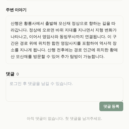
주변 이야기
산행은 황룡사에서 출발해 모산재 정상으로 향하는 길을 따
라갑니다. 정상에 오르면 바위 지대를 지나면서 지형 변화가 
나타나고, 이어서 영암사와 동빙무사까지 연결됩니다. 이 구
간은 경로 위에 위치한 합천 영암사지를 포함하여 역사적 장
소를 지나게 됩니다. 산행 전후에는 경로 인근에 위치한 황매
산 모산재를 방문할 수 있어 추가 탐방이 가능합니다.
댓글
0
댓글 등록
아직 댓글이 없습니다. 첫 댓글을 남겨주세요.