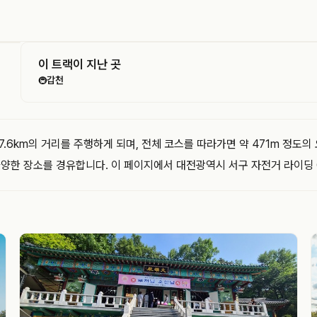
이 트랙이 지난 곳
갑천
🚇
.6km의 거리를 주행하게 되며, 전체 코스를 따라가면 약 471m 정도의
 다양한 장소를 경유합니다. 이 페이지에서 대전광역시 서구 자전거 라이딩 