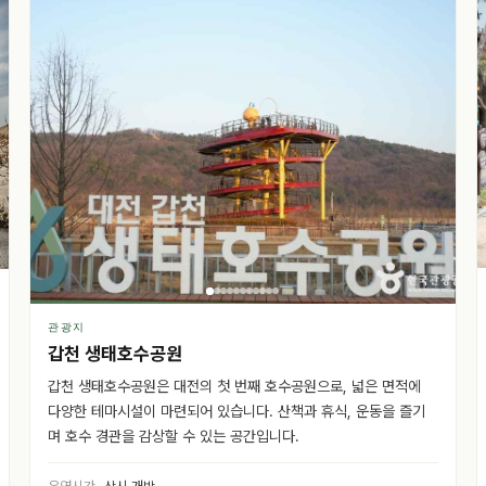
관광지
갑천 생태호수공원
갑천 생태호수공원은 대전의 첫 번째 호수공원으로, 넓은 면적에
다양한 테마시설이 마련되어 있습니다. 산책과 휴식, 운동을 즐기
며 호수 경관을 감상할 수 있는 공간입니다.