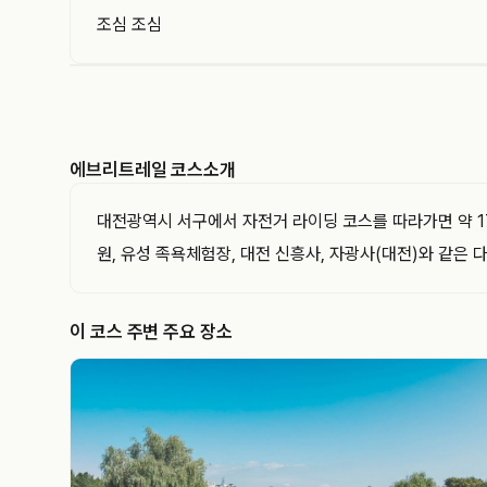
조심 조심
EVERYTRAIL
에브리트레일은 GPS 트랙과 코스를 기록하고 공유
하는 아웃도어 플랫폼입니다. 이 트랙의 경로·거리·
에브리트레일 코스소개
고도와 지나간 지점을 지도와 함께 확인해 보세요.
대전광역시 서구에서 자전거 라이딩 코스를 따라가면 약 17
원, 유성 족욕체험장, 대전 신흥사, 자광사(대전)와 같은
이 코스 주변 주요 장소