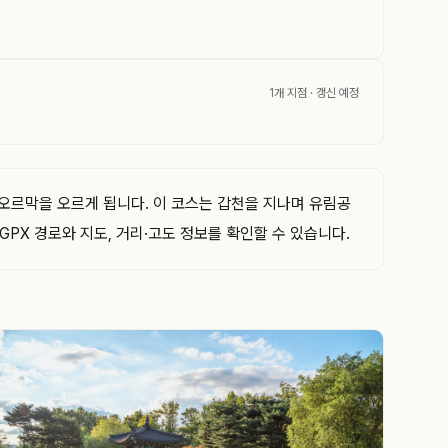
1개 지점
· 갱신 예정
 오르막을 오르게 됩니다. 이 코스는 갑천을 지나며 유림공
GPX 경로와 지도, 거리·고도 정보를 확인할 수 있습니다.