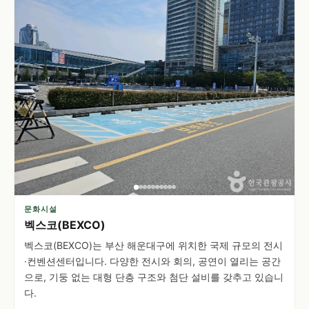
문화시설
벡스코(BEXCO)
벡스코(BEXCO)는 부산 해운대구에 위치한 국제 규모의 전시
·컨벤션센터입니다. 다양한 전시와 회의, 공연이 열리는 공간
으로, 기둥 없는 대형 단층 구조와 첨단 설비를 갖추고 있습니
다.