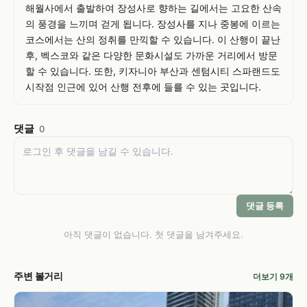
해월사에서 출발하여 장성사로 향하는 길에서는 고요한 산속
의 풍경을 느끼며 걷게 됩니다. 장성사를 지나 중봉에 이르는 
코스에서는 산의 정취를 만끽할 수 있습니다. 이 산행이 끝난 
후, 벡스코와 같은 다양한 문화시설도 가까운 거리에서 방문
할 수 있습니다. 또한, 키자니아 부산과 센텀시티 스파랜드도 
시작점 인근에 있어 산행 전후에 들를 수 있는 곳입니다.
댓글
0
댓글 등록
아직 댓글이 없습니다. 첫 댓글을 남겨주세요.
주변 볼거리
더보기 9개