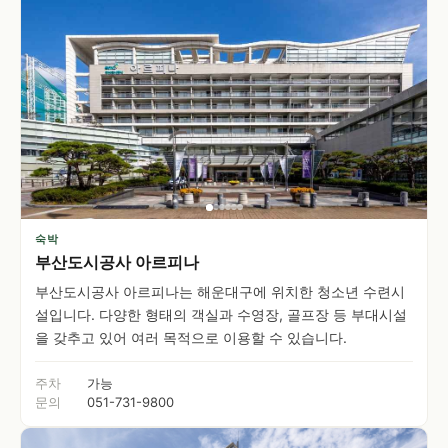
숙박
부산도시공사 아르피나
부산도시공사 아르피나는 해운대구에 위치한 청소년 수련시
설입니다. 다양한 형태의 객실과 수영장, 골프장 등 부대시설
을 갖추고 있어 여러 목적으로 이용할 수 있습니다.
주차
가능
문의
051-731-9800