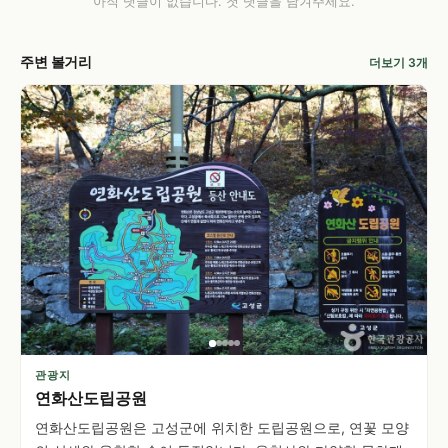
아직 댓글이 없습니다. 첫 댓글을 남겨주세요.
주변 볼거리
더보기 3개
관광지
연화산도립공원
연화산도립공원은 고성군에 위치한 도립공원으로, 연꽃 모양