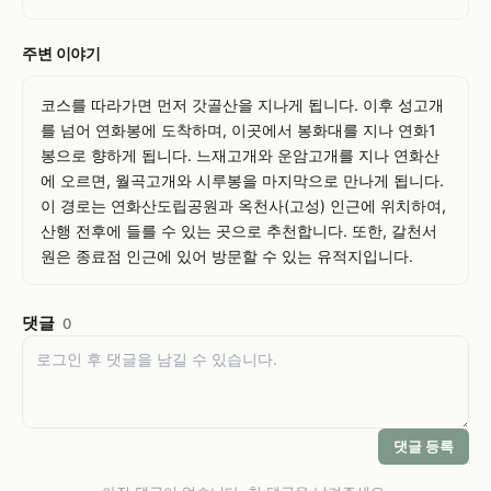
주변 이야기
코스를 따라가면 먼저 갓골산을 지나게 됩니다. 이후 성고개
를 넘어 연화봉에 도착하며, 이곳에서 봉화대를 지나 연화1
봉으로 향하게 됩니다. 느재고개와 운암고개를 지나 연화산
에 오르면, 월곡고개와 시루봉을 마지막으로 만나게 됩니다. 
이 경로는 연화산도립공원과 옥천사(고성) 인근에 위치하여, 
산행 전후에 들를 수 있는 곳으로 추천합니다. 또한, 갈천서
원은 종료점 인근에 있어 방문할 수 있는 유적지입니다.
댓글
0
댓글 등록