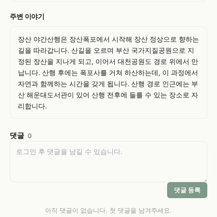
주변 이야기
장산 야간산행은 장산폭포에서 시작해 장산 정상으로 향하는 
길을 따라갑니다. 산길을 오르며 부산 국가지질공원으로 지
정된 장산을 지나게 되고, 이어서 대천공원도 경로 위에서 만
납니다. 산행 후에는 폭포사를 거쳐 하산하는데, 이 과정에서 
자연과 함께하는 시간을 갖게 됩니다. 산행 경로 인근에는 부
산 해운대도서관이 있어 산행 전후에 들를 수 있는 장소로 자
리합니다.
댓글
0
댓글 등록
아직 댓글이 없습니다. 첫 댓글을 남겨주세요.