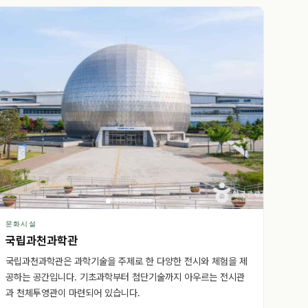
문화시설
국립과천과학관
국립과천과학관은 과학기술을 주제로 한 다양한 전시와 체험을 제
공하는 공간입니다. 기초과학부터 첨단기술까지 아우르는 전시관
과 천체투영관이 마련되어 있습니다.