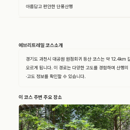
아름답고 편안한 단풍산행
EVERYTRAIL
에브리트레일은 GPS 트랙과 코스를 기록하고 공유
하는 아웃도어 플랫폼입니다. 이 트랙의 경로·거리·
에브리트레일 코스소개
고도와 지나간 지점을 지도와 함께 확인해 보세요.
경기도 과천시 대공원 원점회귀 등산 코스는 약 12.4km
오르게 됩니다. 이 경로는 다양한 고도를 경험하며 산행의 
·고도 정보를 확인할 수 있습니다.
이 코스 주변 주요 장소