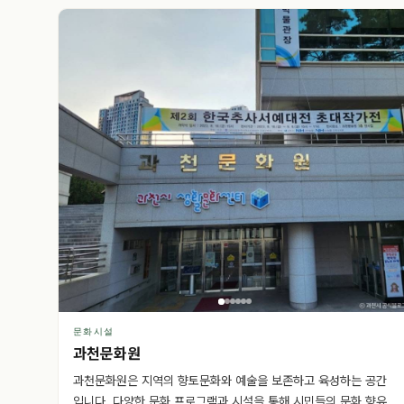
문화시설
과천문화원
과천문화원은 지역의 향토문화와 예술을 보존하고 육성하는 공간
입니다. 다양한 문화 프로그램과 시설을 통해 시민들의 문화 향유