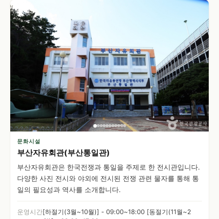
문화시설
부산자유회관(부산통일관)
부산자유회관은 한국전쟁과 통일을 주제로 한 전시관입니다.
다양한 사진 전시와 야외에 전시된 전쟁 관련 물자를 통해 통
일의 필요성과 역사를 소개합니다.
운영시간
[하절기(3월~10월)] - 09:00~18:00 [동절기(11월~2