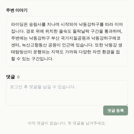
주변 이야기
라이딩은 숭림사를 지나며 시작되어 낙동강하구를 따라 이어
집니다. 경로 위에 위치한 을숙도 들락날락 구간을 통과하며, 
주변에는 낙동강하구 부산 국가지질공원과 낙동강하구에코
센터, 녹산고향동산 공원이 인근에 있습니다. 또한 낙동강 생
태탐방선이 운행되는 지역도 가까워 다양한 자연 환경을 접
할 수 있는 구간입니다.
댓글
0
댓글 등록
아직 댓글이 없습니다. 첫 댓글을 남겨주세요.