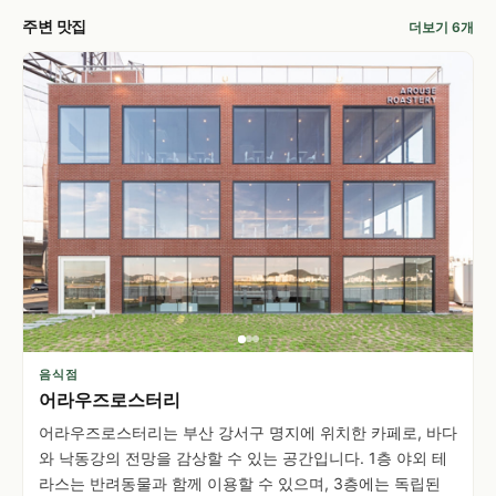
주변 맛집
더보기 6개
음식점
어라우즈로스터리
어라우즈로스터리는 부산 강서구 명지에 위치한 카페로, 바다
와 낙동강의 전망을 감상할 수 있는 공간입니다. 1층 야외 테
라스는 반려동물과 함께 이용할 수 있으며, 3층에는 독립된