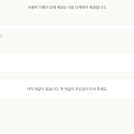
사용자 기록의 상태 제보는 다음 단계에서 제공됩니다.
아직 댓글이 없습니다. 첫 댓글의 주인공이 되어 주세요.