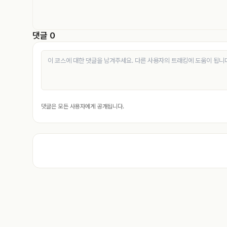
댓글 0
댓글은 모든 사용자에게 공개됩니다.