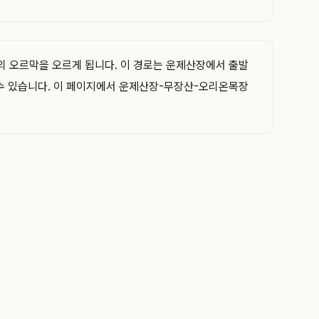
도의 오르막을 오르게 됩니다. 이 경로는 운제산장에서 출발
 수 있습니다. 이 페이지에서 운제산장-무장산-오리온목장