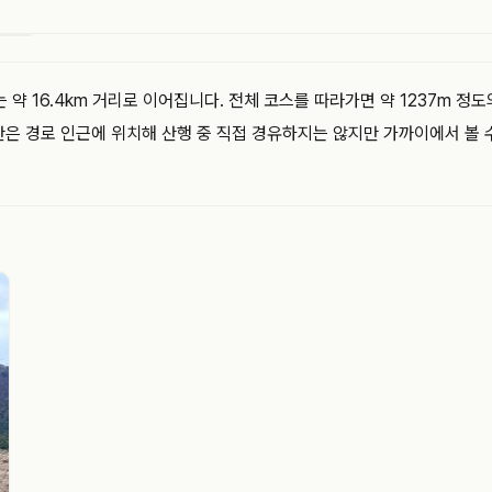
 16.4km 거리로 이어집니다. 전체 코스를 따라가면 약 1237m 정
은 경로 인근에 위치해 산행 중 직접 경유하지는 않지만 가까이에서 볼