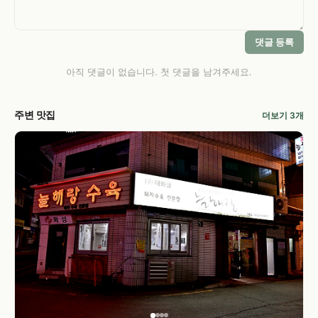
댓글 등록
아직 댓글이 없습니다. 첫 댓글을 남겨주세요.
주변 맛집
더보기 3개