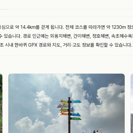
으로 약 14.4km를 걷게 됩니다. 전체 코스를 따라가면 약 1230m 
수 있습니다. 경로 인근에는 외옹치해변, 간이해변, 청호해변, 속초해수
 시내 한바퀴 GPX 경로와 지도, 거리·고도 정보를 확인할 수 있습니다.