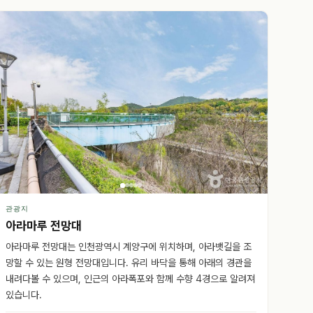
관광지
아라마루 전망대
아라마루 전망대는 인천광역시 계양구에 위치하며, 아라뱃길을 조
망할 수 있는 원형 전망대입니다. 유리 바닥을 통해 아래의 경관을
내려다볼 수 있으며, 인근의 아라폭포와 함께 수향 4경으로 알려져
있습니다.