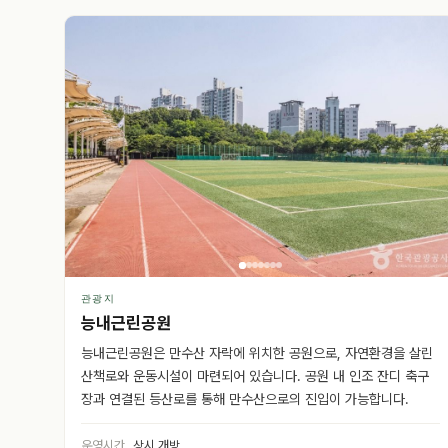
관광지
능내근린공원
능내근린공원은 만수산 자락에 위치한 공원으로, 자연환경을 살린
산책로와 운동시설이 마련되어 있습니다. 공원 내 인조 잔디 축구
장과 연결된 등산로를 통해 만수산으로의 진입이 가능합니다.
운영시간
상시 개방