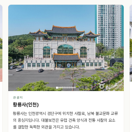
관광지
황룡사(인천)
황룡사는 인천광역시 검단구에 위치한 사찰로, 남북 불교문화 교류
의 중심지입니다. 대불보전은 유럽 건축 양식과 전통 사찰의 요소
를 결합한 독특한 외관을 가지고 있습니다.