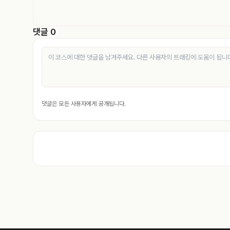
댓글 0
댓글은 모든 사용자에게 공개됩니다.