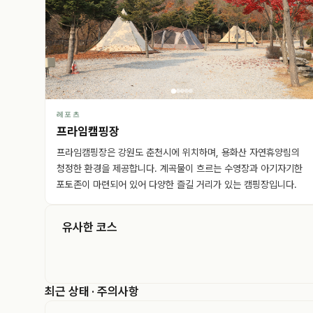
레포츠
프라임캠핑장
프라임캠핑장은 강원도 춘천시에 위치하며, 용화산 자연휴양림의
청정한 환경을 제공합니다. 계곡물이 흐르는 수영장과 아기자기한
포토존이 마련되어 있어 다양한 즐길 거리가 있는 캠핑장입니다.
유사한 코스
최근 상태 · 주의사항