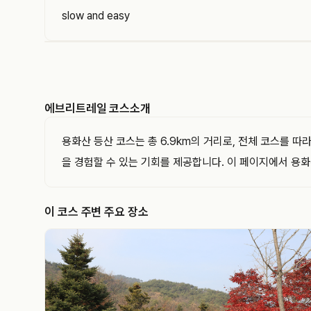
slow and easy
EVERYTRAIL
에브리트레일은 GPS 트랙과 코스를 기록하고 공유
하는 아웃도어 플랫폼입니다. 이 트랙의 경로·거리·
에브리트레일 코스소개
고도와 지나간 지점을 지도와 함께 확인해 보세요.
용화산 등산 코스는 총 6.9km의 거리로, 전체 코스를 
을 경험할 수 있는 기회를 제공합니다. 이 페이지에서 용화산
이 코스 주변 주요 장소