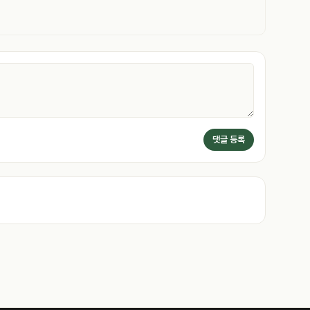
댓글 등록