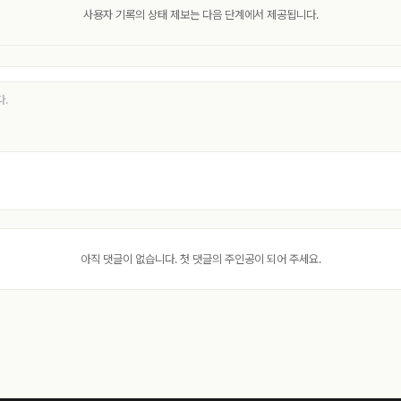
사용자 기록의 상태 제보는 다음 단계에서 제공됩니다.
아직 댓글이 없습니다. 첫 댓글의 주인공이 되어 주세요.