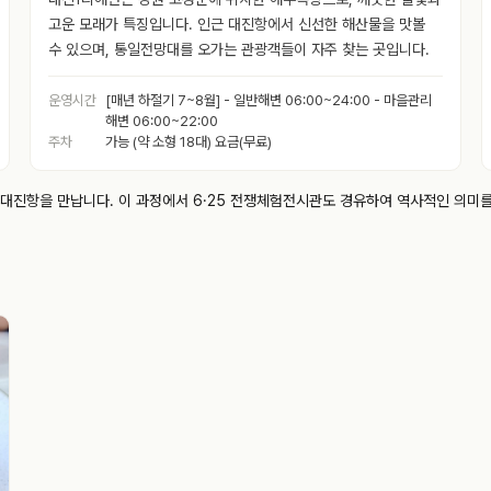
고운 모래가 특징입니다. 인근 대진항에서 신선한 해산물을 맛볼
수 있으며, 통일전망대를 오가는 관광객들이 자주 찾는 곳입니다.
운영시간
[매년 하절기 7~8월] - 일반해변 06:00~24:00 - 마을관리
해변 06:00~22:00
주차
가능 (약 소형 18대) 요금(무료)
항을 만납니다. 이 과정에서 6·25 전쟁체험전시관도 경유하여 역사적인 의미를 