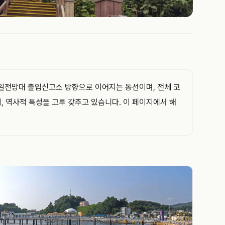
통일전망대 출입신고소 방향으로 이어지는 동선이며, 전체 코
적, 역사적 특성을 고루 갖추고 있습니다. 이 페이지에서 해