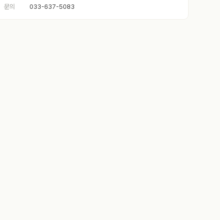
문의
033-637-5083