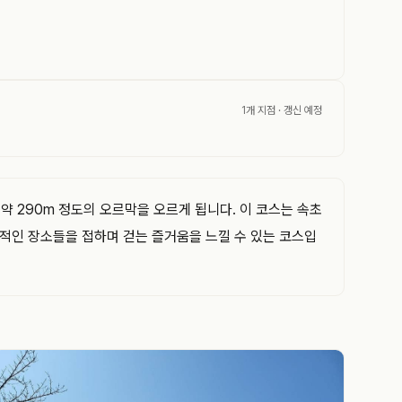
1개 지점
· 갱신 예정
약 290m 정도의 오르막을 오르게 됩니다. 이 코스는 속초
적인 장소들을 접하며 걷는 즐거움을 느낄 수 있는 코스입