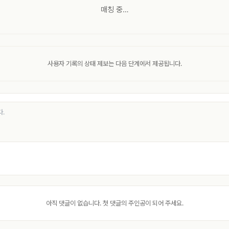
매칭 중…
사용자 기록의 상태 제보는 다음 단계에서 제공됩니다.
아직 댓글이 없습니다. 첫 댓글의 주인공이 되어 주세요.