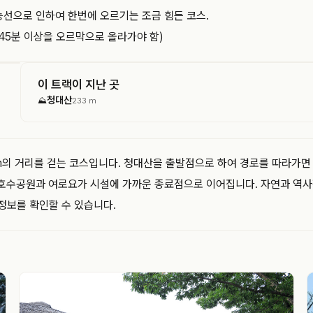
선으로 인하여 한번에 오르기는 조금 힘든 코스.
45분 이상을 오르막으로 올라가야 함)
이 트랙이 지난 곳
청대산
⛰
233 m
의 거리를 걷는 코스입니다. 청대산을 출발점으로 하여 경로를 따라가면 
 호수공원과 여로요가 시설에 가까운 종료점으로 이어집니다. 자연과 역사
 정보를 확인할 수 있습니다.