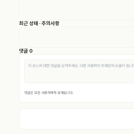
최근 상태 · 주의사항
댓글 0
댓글은 모든 사용자에게 공개됩니다.