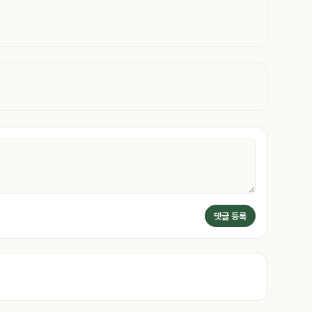
댓글 등록