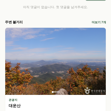
아직 댓글이 없습니다. 첫 댓글을 남겨주세요.
주변 볼거리
더보기 7개
관광지
대운산