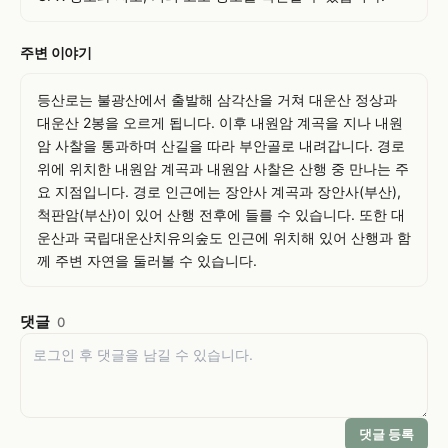
주변 이야기
등산로는 불광산에서 출발해 삼각산을 거쳐 대운산 정상과 
대운산 2봉을 오르게 됩니다. 이후 내원암 계곡을 지나 내원
암 사찰을 통과하며 산길을 따라 부안골로 내려갑니다. 경로 
위에 위치한 내원암 계곡과 내원암 사찰은 산행 중 만나는 주
요 지점입니다. 경로 인근에는 장안사 계곡과 장안사(부산), 
척판암(부산)이 있어 산행 전후에 들를 수 있습니다. 또한 대
운산과 국립대운산치유의숲도 인근에 위치해 있어 산행과 함
께 주변 자연을 둘러볼 수 있습니다.
댓글
0
댓글 등록