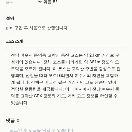
☀️ 맑음 8°
날씨
설명
gps 구입 후 처음으로 산행입니다
코스 소개
전남 여수시 둔덕동 고락산 등산 코스는 약 2.1km 거리로 구
성되어 있습니다. 전체 코스를 따라가면 약 381m 정도의 오
르막을 오르게 됩니다. 이 코스는 고락산 주변을 중심으로 진
행되며, 산길을 따라 오르내리면서 여수시의 자연을 체험하
게 됩니다. 산행은 비교적 짧은 거리지만 고도 상승이 있어 
적당한 운동량을 제공합니다. 이 페이지에서 전남 여수시 둔
덕동 고락산 GPX 경로와 지도, 거리·고도 정보를 확인할 수 
있습니다.
댓글
0