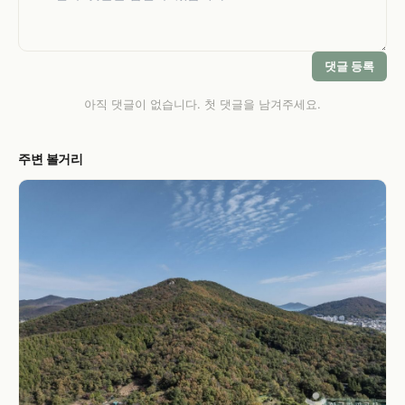
댓글 등록
아직 댓글이 없습니다. 첫 댓글을 남겨주세요.
주변 볼거리