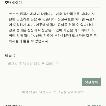
주변 이야기
코스는 원각사에서 시작됩니다. 이후 장산폭포를 지나며 시
원한 물소리를 들을 수 있습니다. 장산폭포를 지나면 폭포사
에 도착하게 되며, 이곳에서 잠시 휴식을 취할 수 있습니다. 
경로 중에는 장산과 대천공원이 있어 자연을 가까이에서 느
끼며 걷게 됩니다. 산행 전후에 부산 해운대도서관과 같은 문
화시설에 들를 수 있습니다.
댓글
0
댓글 등록
아직 댓글이 없습니다. 첫 댓글을 남겨주세요.