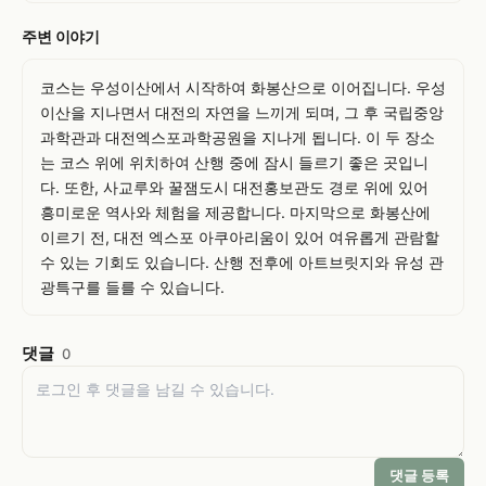
주변 이야기
코스는 우성이산에서 시작하여 화봉산으로 이어집니다. 우성
이산을 지나면서 대전의 자연을 느끼게 되며, 그 후 국립중앙
과학관과 대전엑스포과학공원을 지나게 됩니다. 이 두 장소
는 코스 위에 위치하여 산행 중에 잠시 들르기 좋은 곳입니
다. 또한, 사교루와 꿀잼도시 대전홍보관도 경로 위에 있어 
흥미로운 역사와 체험을 제공합니다. 마지막으로 화봉산에 
이르기 전, 대전 엑스포 아쿠아리움이 있어 여유롭게 관람할 
수 있는 기회도 있습니다. 산행 전후에 아트브릿지와 유성 관
광특구를 들를 수 있습니다.
댓글
0
댓글 등록