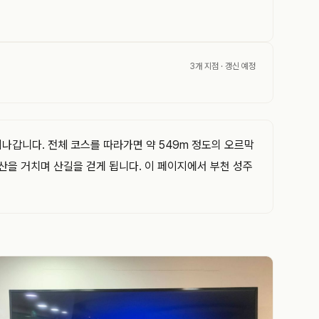
3개 지점
· 갱신 예정
나갑니다. 전체 코스를 따라가면 약 549m 정도의 오르막
산을 거치며 산길을 걷게 됩니다. 이 페이지에서 부천 성주