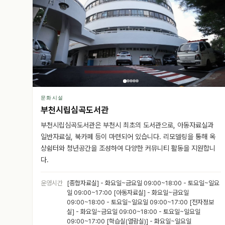
문화시설
부천시립심곡도서관
부천시립심곡도서관은 부천시 최초의 도서관으로, 아동자료실과
일반자료실, 북카페 등이 마련되어 있습니다. 리모델링을 통해 옥
상쉼터와 청년공간을 조성하여 다양한 커뮤니티 활동을 지원합니
다.
운영시간
[종합자료실] - 화요일~금요일 09:00~18:00 - 토요일~일요
일 09:00~17:00 [아동자료실] - 화요일~금요일
09:00~18:00 - 토요일~일요일 09:00~17:00 [전자정보
실] - 화요일~금요일 09:00~18:00 - 토요일~일요일
09:00~17:00 [학습실(열람실)] - 화요일~일요일