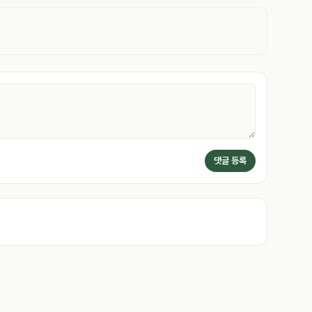
댓글 등록