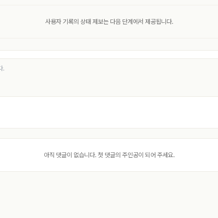
사용자 기록의 상태 제보는 다음 단계에서 제공됩니다.
아직 댓글이 없습니다. 첫 댓글의 주인공이 되어 주세요.