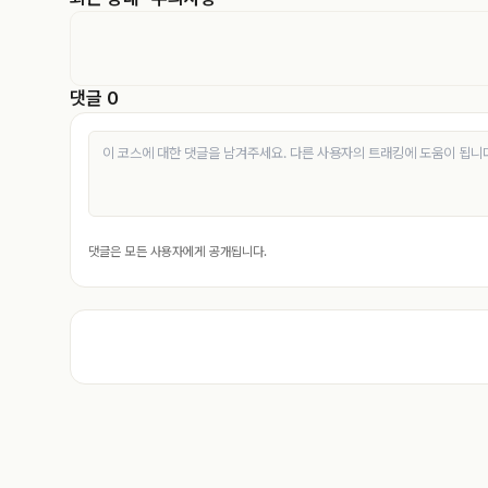
댓글 0
댓글은 모든 사용자에게 공개됩니다.