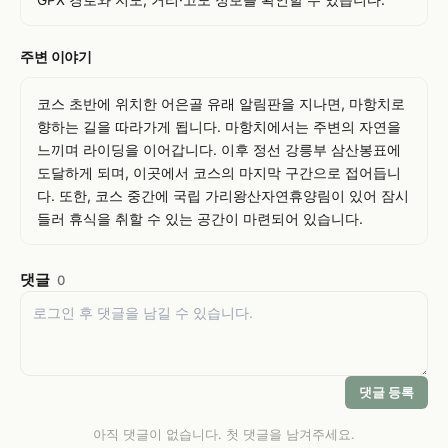
주변 이야기
코스 초반에 위치한 어은골 유래 알림판을 지나면, 마항치로 
향하는 길을 따라가게 됩니다. 마항치에서는 주변의 자연을 
느끼며 라이딩을 이어갑니다. 이후 정선 강릉부 삼산봉표에 
도달하게 되며, 이곳에서 코스의 마지막 구간으로 접어듭니
다. 또한, 코스 중간에 국립 가리왕산자연휴양림이 있어 잠시 
들러 휴식을 취할 수 있는 공간이 마련되어 있습니다.
댓글
0
댓글 등록
아직 댓글이 없습니다. 첫 댓글을 남겨주세요.